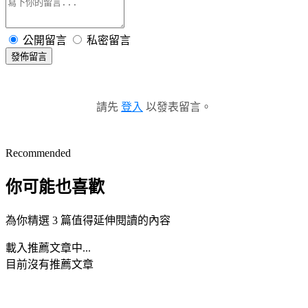
公開留言
私密留言
發佈留言
請先
登入
以發表留言。
Recommended
你可能也喜歡
為你精選 3 篇值得延伸閱讀的內容
載入推薦文章中...
目前沒有推薦文章