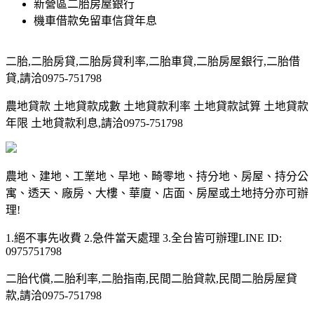
新營區二胎房屋銀行
機車借款免留車信貸年息
二胎,二胎房貸,二胎房貸利率,二胎車貸,二胎房屋銀行,二胎借
貸,請洽0975-751798
農地貸款 土地貸款成數 土地貸款利率 土地貸款試算 土地貸款
年限 土地貸款利息,請洽0975-751798
農地、建地、工業地、旱地、畸零地、持分地、房屋、持分公
寓、透天、廠房、大樓、華廈、店面、房屋或土地持分亦可辦
理!
1.絕不事先收費 2.急件當天處理 3.全台皆可辦理LINE ID:
0975751798
二胎代償,二胎利率,二胎指南,民間二胎貸款,民間二胎房屋貸
款,請洽0975-751798