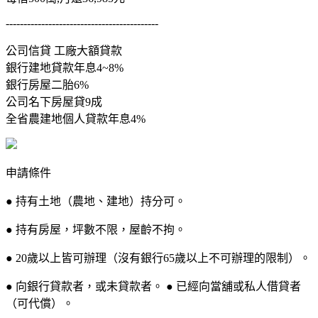
-------------------------------------------
公司信貸 工廠大額貸款
銀行建地貸款年息4~8%
銀行房屋二胎6%
公司名下房屋貸9成
全省農建地個人貸款年息4%
申請條件
● 持有土地（農地、建地）持分可。
● 持有房屋，坪數不限，屋齡不拘。
● 20歲以上皆可辦理（沒有銀行65歲以上不可辦理的限制）。
● 向銀行貸款者，或未貸款者。 ● 已經向當舖或私人借貸者
（可代償）。