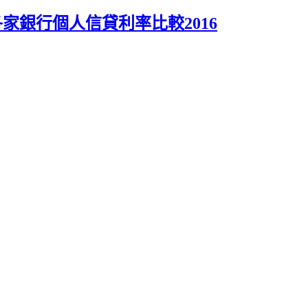
家銀行個人信貸利率比較2016