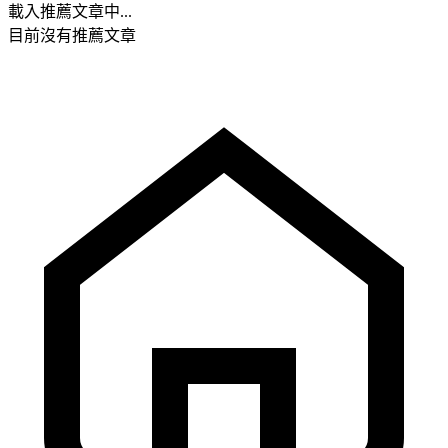
載入推薦文章中...
目前沒有推薦文章