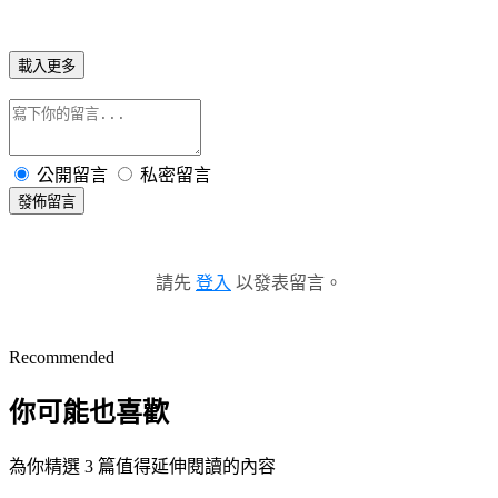
載入更多
公開留言
私密留言
發佈留言
請先
登入
以發表留言。
Recommended
你可能也喜歡
為你精選 3 篇值得延伸閱讀的內容