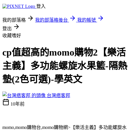
登入
我的部落格
我的部落格後台
我的帳號
登出
收藏嗜好
cp值超高的momo購物2【樂活
主義】多功能螺旋水果籃-隔熱
墊(2色可選)-學英文
台灣痞客邦
10年前
momo,momo購物台,momo購物網>【樂活主義】多功能螺旋水