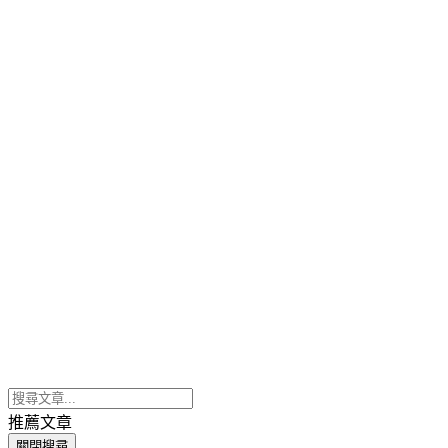
推薦文章
關閉搜尋