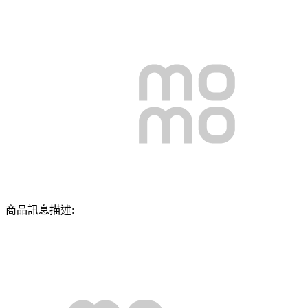
商品訊息描述: