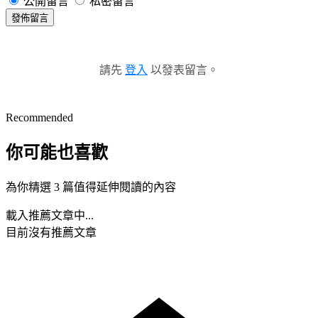
公開留言
私密留言
發佈留言
請先
登入
以發表留言。
Recommended
你可能也喜歡
為你精選 3 篇值得延伸閱讀的內容
載入推薦文章中...
目前沒有推薦文章