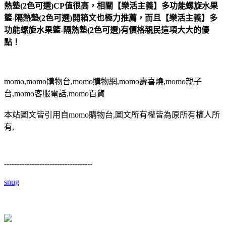
熱墊(2色可選)CP值很高，相關【樂活主義】多功能螺旋水果
籃-隔熱墊(2色可選)開箱文也極力推薦，而且【樂活主義】多
功能螺旋水果籃-隔熱墊(2色可選)有價格親民這項大大的優
點！
momo,momo購物台,momo購物網,momo壽喜燒,momo親子
台,momo客服電話,momo百貨
本站圖文皆引用自momo購物台,圖文所有權皆為原所有權人所
有,
-----------------------------------
snug