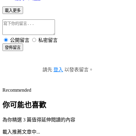
載入更多
公開留言
私密留言
發佈留言
請先
登入
以發表留言。
Recommended
你可能也喜歡
為你精選 3 篇值得延伸閱讀的內容
載入推薦文章中...