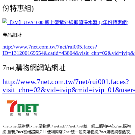
份特惠組)
產品網址
http://www.7net.com.tw/7net/rui005.faces?
ID=131200169554&catid=43804
&visit_chn=02&vid=ivip&
7net購物網網站網址
http://www.7net.com.tw/7net/rui001.faces?
visit_chn=02&vid=ivip&mid=ivip_01&user
7net,7net購物網,7 net購物網,7 net,sd777net,7net統一線上購物中心,7net購物
網 童裝,7net雲端超商,7 11便利商店,7net統一超商購物網,7net購物網發熱衣,