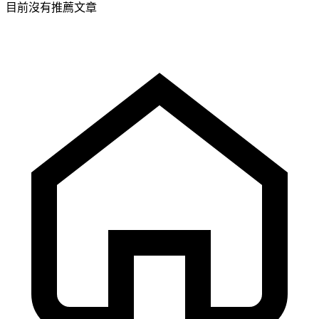
目前沒有推薦文章