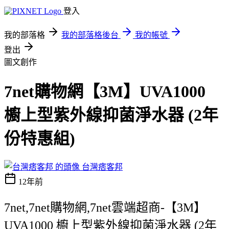
登入
我的部落格
我的部落格後台
我的帳號
登出
圖文創作
7net購物網【3M】UVA1000
櫥上型紫外線抑菌淨水器 (2年
份特惠組)
台灣痞客邦
12年前
7net,7net購物網,7net雲端超商-【3M】
UVA1000 櫥上型紫外線抑菌淨水器 (2年