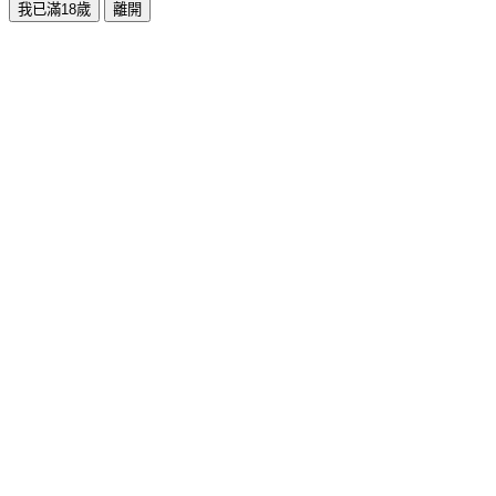
我已滿18歲
離開