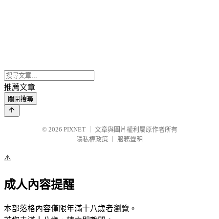
推薦文章
關閉搜尋
© 2026
PIXNET
｜
文章與圖片權利屬原作者所有
隱私權政策
｜
服務聲明
⚠️
成人內容提醒
本部落格內容僅限年滿十八歲者瀏覽。