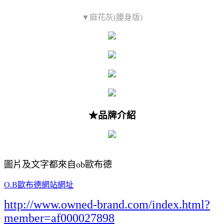
▼麻花灰(腰身版)
★品牌介紹
圖片及文字都來自ob歐布德
O.B歐布德網站網址
http://www.owned-brand.com/index.html?
member=af000027898