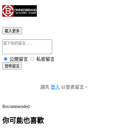
載入更多
公開留言
私密留言
發佈留言
請先
登入
以發表留言。
Recommended
你可能也喜歡