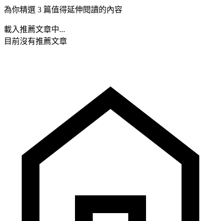
為你精選 3 篇值得延伸閱讀的內容
載入推薦文章中...
目前沒有推薦文章