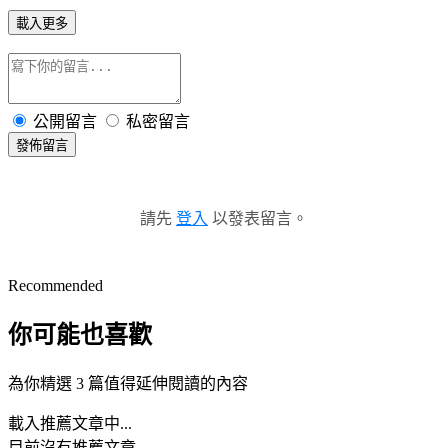
載入更多
公開留言
私密留言
發佈留言
請先
登入
以發表留言。
Recommended
你可能也喜歡
為你精選 3 篇值得延伸閱讀的內容
載入推薦文章中...
目前沒有推薦文章