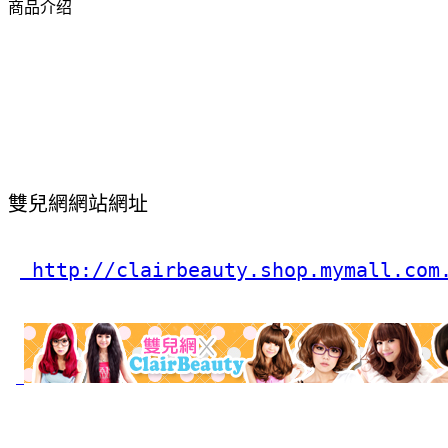
商品介绍
雙兒網網站網址
 http://clairbeauty.shop.mymall.com