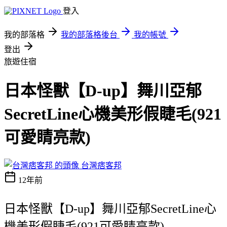
登入
我的部落格
我的部落格後台
我的帳號
登出
旅遊住宿
日本怪獸【D-up】舞川亞郁
SecretLine心機美形假睫毛(921
可愛睛亮款)
台灣痞客邦
12年前
日本怪獸【D-up】舞川亞郁SecretLine心
機美形假睫毛(921可愛睛亮款)