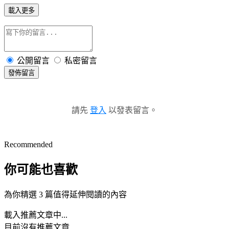
載入更多
公開留言
私密留言
發佈留言
請先
登入
以發表留言。
Recommended
你可能也喜歡
為你精選 3 篇值得延伸閱讀的內容
載入推薦文章中...
目前沒有推薦文章